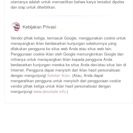
utamanya adalah untuk memastikan bahwa karya tersebut dipoles
dan siap untuk diterbitkan.
Kebijakan Privasi
Vendor pihak ketiga, termasuk Google, menggunakan cookie untuk
menayangkan iklan berdasarkan kunjungan sebelumnya yang
dilakukan pengguna ke situs web Anda atau situs web lain.
Penggunaan cookie iklan oleh Google memungkinkan Google dan
mitranya untuk menayangkan iklan kepada pengguna Anda
berdasarkan kunjungan mereka ke situs Anda dan/atau situs lain di
Internet. Pengguna dapat menyisih dari iklan hasil personalisasi
dengan mengunjungi
Setelan Iklan
. (Atau, Anda dapat
mengarahkan pengguna untuk menyisih dari penggunaan cookie
vendor pihak ketiga untuk iklan hasil personalisasi dengan
mengunjungi
www.aboutads.info
.)