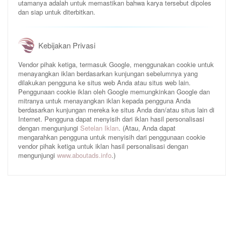
utamanya adalah untuk memastikan bahwa karya tersebut dipoles
dan siap untuk diterbitkan.
Kebijakan Privasi
Vendor pihak ketiga, termasuk Google, menggunakan cookie untuk
menayangkan iklan berdasarkan kunjungan sebelumnya yang
dilakukan pengguna ke situs web Anda atau situs web lain.
Penggunaan cookie iklan oleh Google memungkinkan Google dan
mitranya untuk menayangkan iklan kepada pengguna Anda
berdasarkan kunjungan mereka ke situs Anda dan/atau situs lain di
Internet. Pengguna dapat menyisih dari iklan hasil personalisasi
dengan mengunjungi
Setelan Iklan
. (Atau, Anda dapat
mengarahkan pengguna untuk menyisih dari penggunaan cookie
vendor pihak ketiga untuk iklan hasil personalisasi dengan
mengunjungi
www.aboutads.info
.)