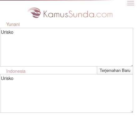
Yunani
Urisko
Indonesia
Urisko