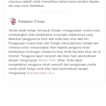
utamanya adalah untuk memastikan bahwa karya tersebut dipoles
dan siap untuk diterbitkan.
Kebijakan Privasi
Vendor pihak ketiga, termasuk Google, menggunakan cookie untuk
menayangkan iklan berdasarkan kunjungan sebelumnya yang
dilakukan pengguna ke situs web Anda atau situs web lain.
Penggunaan cookie iklan oleh Google memungkinkan Google dan
mitranya untuk menayangkan iklan kepada pengguna Anda
berdasarkan kunjungan mereka ke situs Anda dan/atau situs lain di
Internet. Pengguna dapat menyisih dari iklan hasil personalisasi
dengan mengunjungi
Setelan Iklan
. (Atau, Anda dapat
mengarahkan pengguna untuk menyisih dari penggunaan cookie
vendor pihak ketiga untuk iklan hasil personalisasi dengan
mengunjungi
www.aboutads.info
.)