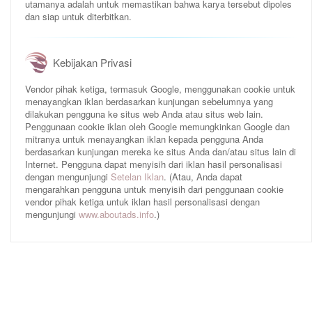
utamanya adalah untuk memastikan bahwa karya tersebut dipoles
dan siap untuk diterbitkan.
Kebijakan Privasi
Vendor pihak ketiga, termasuk Google, menggunakan cookie untuk
menayangkan iklan berdasarkan kunjungan sebelumnya yang
dilakukan pengguna ke situs web Anda atau situs web lain.
Penggunaan cookie iklan oleh Google memungkinkan Google dan
mitranya untuk menayangkan iklan kepada pengguna Anda
berdasarkan kunjungan mereka ke situs Anda dan/atau situs lain di
Internet. Pengguna dapat menyisih dari iklan hasil personalisasi
dengan mengunjungi
Setelan Iklan
. (Atau, Anda dapat
mengarahkan pengguna untuk menyisih dari penggunaan cookie
vendor pihak ketiga untuk iklan hasil personalisasi dengan
mengunjungi
www.aboutads.info
.)