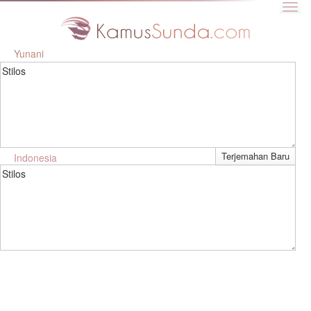
Yunani
Stilos
Indonesia
Stilos