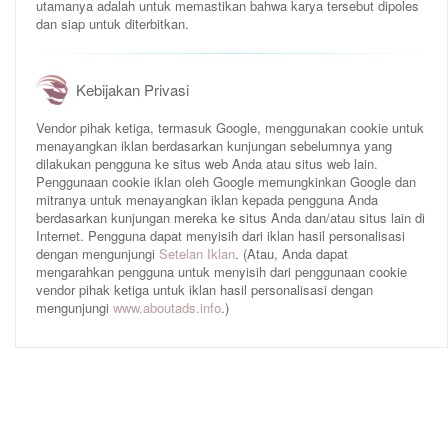
utamanya adalah untuk memastikan bahwa karya tersebut dipoles
dan siap untuk diterbitkan.
Kebijakan Privasi
Vendor pihak ketiga, termasuk Google, menggunakan cookie untuk
menayangkan iklan berdasarkan kunjungan sebelumnya yang
dilakukan pengguna ke situs web Anda atau situs web lain.
Penggunaan cookie iklan oleh Google memungkinkan Google dan
mitranya untuk menayangkan iklan kepada pengguna Anda
berdasarkan kunjungan mereka ke situs Anda dan/atau situs lain di
Internet. Pengguna dapat menyisih dari iklan hasil personalisasi
dengan mengunjungi
Setelan Iklan
. (Atau, Anda dapat
mengarahkan pengguna untuk menyisih dari penggunaan cookie
vendor pihak ketiga untuk iklan hasil personalisasi dengan
mengunjungi
www.aboutads.info
.)