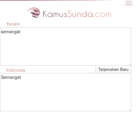
Yunani
semangat
Indonesia
Semangat