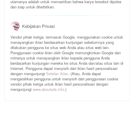
utamanya adalah untuk memastikan bahwa karya tersebut dipoles
dan siap untuk diterbitkan.
Kebijakan Privasi
Vendor pihak ketiga, termasuk Google, menggunakan cookie untuk
menayangkan iklan berdasarkan kunjungan sebelumnya yang
dilakukan pengguna ke situs web Anda atau situs web lain.
Penggunaan cookie iklan oleh Google memungkinkan Google dan
mitranya untuk menayangkan iklan kepada pengguna Anda
berdasarkan kunjungan mereka ke situs Anda dan/atau situs lain di
Internet. Pengguna dapat menyisih dari iklan hasil personalisasi
dengan mengunjungi
Setelan Iklan
. (Atau, Anda dapat
mengarahkan pengguna untuk menyisih dari penggunaan cookie
vendor pihak ketiga untuk iklan hasil personalisasi dengan
mengunjungi
www.aboutads.info
.)