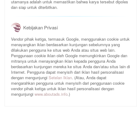
utamanya adalah untuk memastikan bahwa karya tersebut dipoles
dan siap untuk diterbitkan.
Kebijakan Privasi
Vendor pihak ketiga, termasuk Google, menggunakan cookie untuk
menayangkan iklan berdasarkan kunjungan sebelumnya yang
dilakukan pengguna ke situs web Anda atau situs web lain.
Penggunaan cookie iklan oleh Google memungkinkan Google dan
mitranya untuk menayangkan iklan kepada pengguna Anda
berdasarkan kunjungan mereka ke situs Anda dan/atau situs lain di
Internet. Pengguna dapat menyisih dari iklan hasil personalisasi
dengan mengunjungi
Setelan Iklan
. (Atau, Anda dapat
mengarahkan pengguna untuk menyisih dari penggunaan cookie
vendor pihak ketiga untuk iklan hasil personalisasi dengan
mengunjungi
www.aboutads.info
.)