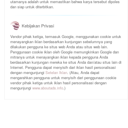
utamanya adalah untuk memastikan bahwa karya tersebut dipoles
dan siap untuk diterbitkan.
Kebijakan Privasi
Vendor pihak ketiga, termasuk Google, menggunakan cookie untuk
menayangkan iklan berdasarkan kunjungan sebelumnya yang
dilakukan pengguna ke situs web Anda atau situs web lain.
Penggunaan cookie iklan oleh Google memungkinkan Google dan
mitranya untuk menayangkan iklan kepada pengguna Anda
berdasarkan kunjungan mereka ke situs Anda dan/atau situs lain di
Internet. Pengguna dapat menyisih dari iklan hasil personalisasi
dengan mengunjungi
Setelan Iklan
. (Atau, Anda dapat
mengarahkan pengguna untuk menyisih dari penggunaan cookie
vendor pihak ketiga untuk iklan hasil personalisasi dengan
mengunjungi
www.aboutads.info
.)