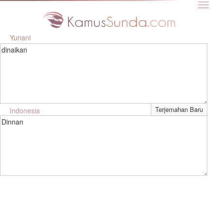
Yunani
dinaikan
Indonesia
Dinnan