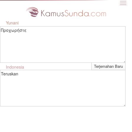
Yunani
Προχωρήστε
Indonesia
Teruskan