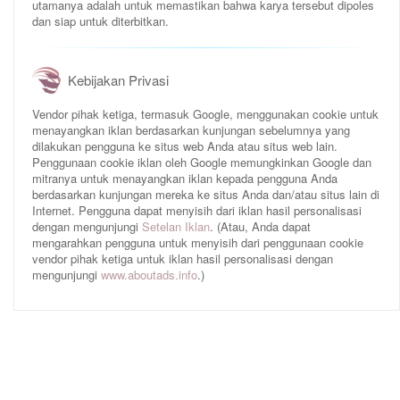
utamanya adalah untuk memastikan bahwa karya tersebut dipoles
dan siap untuk diterbitkan.
Kebijakan Privasi
Vendor pihak ketiga, termasuk Google, menggunakan cookie untuk
menayangkan iklan berdasarkan kunjungan sebelumnya yang
dilakukan pengguna ke situs web Anda atau situs web lain.
Penggunaan cookie iklan oleh Google memungkinkan Google dan
mitranya untuk menayangkan iklan kepada pengguna Anda
berdasarkan kunjungan mereka ke situs Anda dan/atau situs lain di
Internet. Pengguna dapat menyisih dari iklan hasil personalisasi
dengan mengunjungi
Setelan Iklan
. (Atau, Anda dapat
mengarahkan pengguna untuk menyisih dari penggunaan cookie
vendor pihak ketiga untuk iklan hasil personalisasi dengan
mengunjungi
www.aboutads.info
.)